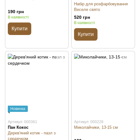
Набір для розфарбовування
Веселе свято
190 грн
520 грн
В наявності
В наявності
Купити
Купити
Новинка
Артикул: 000361
Артикул: 000228
Пан Кокос
Миколайчики, 13-15 см
Дерев'яний котик - пазл з
сердечком