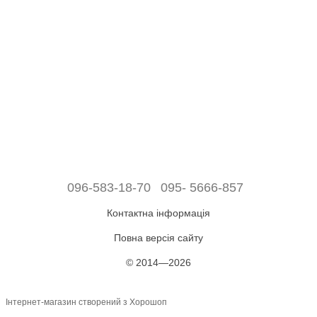
096-583-18-70
095- 5666-857
Контактна інформація
Повна версія сайту
© 2014—2026
Інтернет-магазин створений з Хорошоп