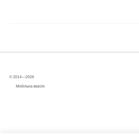
© 2014—2026
Мобільна версія