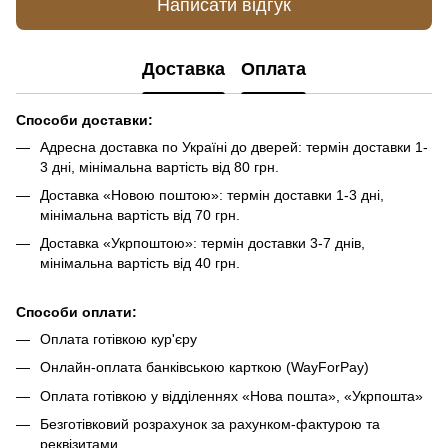
Написати відгук
Доставка
Оплата
Способи доставки:
Адресна доставка по Україні до дверей: термін доставки 1-
3 дні, мінімальна вартість від 80 грн.
Доставка «Новою поштою»: термін доставки 1-3 дні,
мінімальна вартість від 70 грн.
Доставка «Укрпоштою»: термін доставки 3-7 днів,
мінімальна вартість від 40 грн.
Способи оплати:
Оплата готівкою кур'єру
Онлайн-оплата банківською карткою (WayForPay)
Оплата готівкою у відділеннях «Нова пошта», «Укрпошта»
Безготівковий розрахунок за рахунком-фактурою та
реквізитами