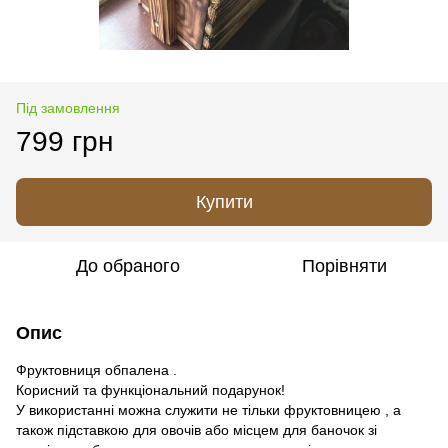
Під замовлення
799 грн
Купити
До обраного
Порівняти
Опис
Фруктовниця обпалена .
Корисний та функціональний подарунок!
У використанні можна служити не тільки фруктовницею , а
також підставкою для овочів або місцем для баночок зі