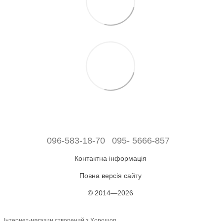
096-583-18-70
095- 5666-857
Контактна інформація
Повна версія сайту
© 2014—2026
Інтернет-магазин створений з Хорошоп