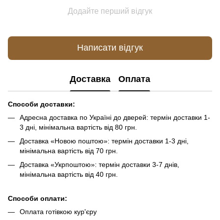
Додайте перший відгук
Написати відгук
Доставка
Оплата
Способи доставки:
Адресна доставка по Україні до дверей: термін доставки 1-
3 дні, мінімальна вартість від 80 грн.
Доставка «Новою поштою»: термін доставки 1-3 дні,
мінімальна вартість від 70 грн.
Доставка «Укрпоштою»: термін доставки 3-7 днів,
мінімальна вартість від 40 грн.
Способи оплати:
Оплата готівкою кур'єру