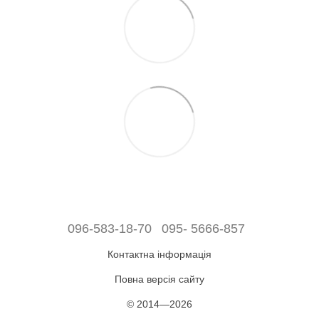
096-583-18-70
095- 5666-857
Контактна інформація
Повна версія сайту
© 2014—2026