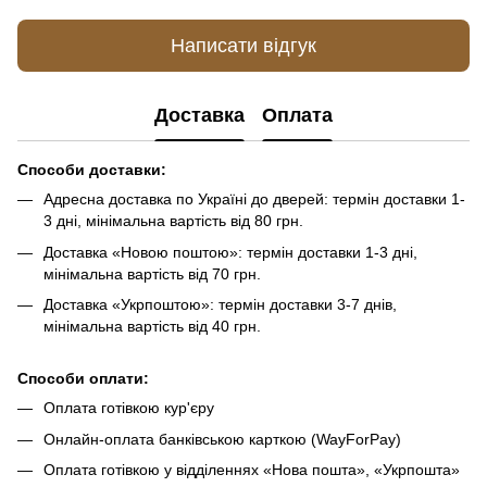
Написати відгук
Доставка
Оплата
Способи доставки:
Адресна доставка по Україні до дверей: термін доставки 1-
3 дні, мінімальна вартість від 80 грн.
Доставка «Новою поштою»: термін доставки 1-3 дні,
мінімальна вартість від 70 грн.
Доставка «Укрпоштою»: термін доставки 3-7 днів,
мінімальна вартість від 40 грн.
Способи оплати:
Оплата готівкою кур'єру
Онлайн-оплата банківською карткою (WayForPay)
Оплата готівкою у відділеннях «Нова пошта», «Укрпошта»