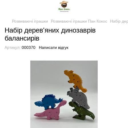
Розвиваючі іграшки
Розвиваючі іграшки Пан Кокос
Набір дер
Набір дерев'яних динозаврів
балансирів
Артикул:
000370
Написати відгук