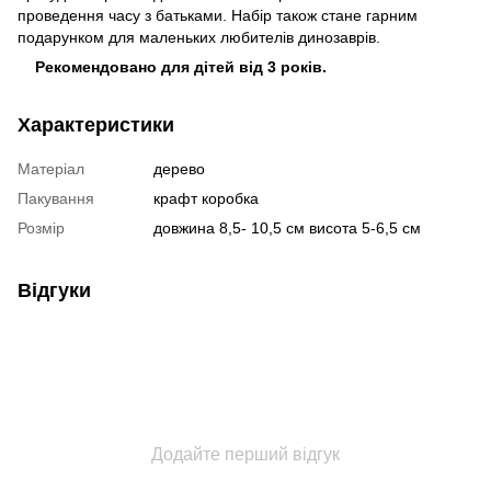
проведення часу з батьками. Набір також стане гарним
подарунком для маленьких любителів динозаврів.
Рекомендовано для дітей від 3 років.
Характеристики
Матеріал
дерево
Пакування
крафт коробка
Розмір
довжина 8,5- 10,5 см висота 5-6,5 см
Відгуки
Додайте перший відгук