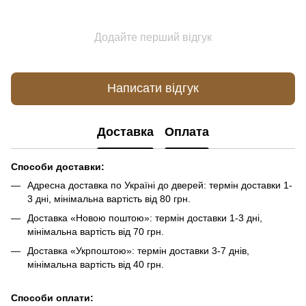
Додайте перший відгук
Написати відгук
Доставка
Оплата
Способи доставки:
Адресна доставка по Україні до дверей: термін доставки 1-
3 дні, мінімальна вартість від 80 грн.
Доставка «Новою поштою»: термін доставки 1-3 дні,
мінімальна вартість від 70 грн.
Доставка «Укрпоштою»: термін доставки 3-7 днів,
мінімальна вартість від 40 грн.
Способи оплати: