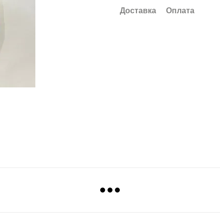
Доставка
Оплата