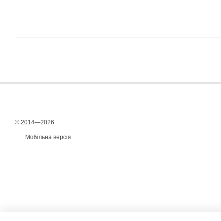
© 2014—2026
Мобільна версія