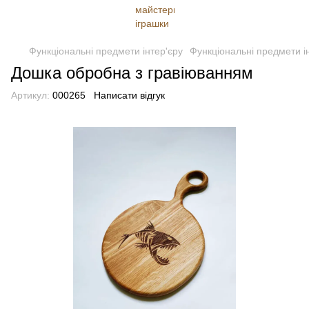
Функціональні предмети інтер'єру
Функціональні предмети і
Дошка обробна з гравіюванням
Артикул:
000265
Написати відгук