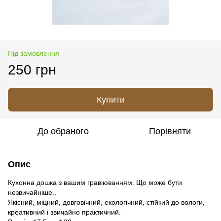
Під замовлення
250 грн
Купити
До обраного
Порівняти
Опис
Кухонна дошка з вашим гравіюванням. Що може бути
незвичайніше..
Якісний, міцний, довговічний, екологічний, стійкий до вологи,
креативний і звичайно практичний.