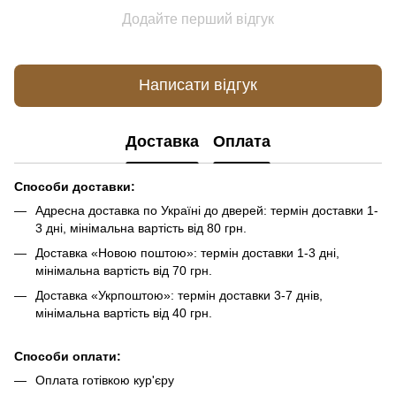
Додайте перший відгук
Написати відгук
Доставка
Оплата
Способи доставки:
Адресна доставка по Україні до дверей: термін доставки 1-
3 дні, мінімальна вартість від 80 грн.
Доставка «Новою поштою»: термін доставки 1-3 дні,
мінімальна вартість від 70 грн.
Доставка «Укрпоштою»: термін доставки 3-7 днів,
мінімальна вартість від 40 грн.
Способи оплати:
Оплата готівкою кур'єру