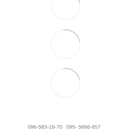
096-583-18-70
095- 5666-857