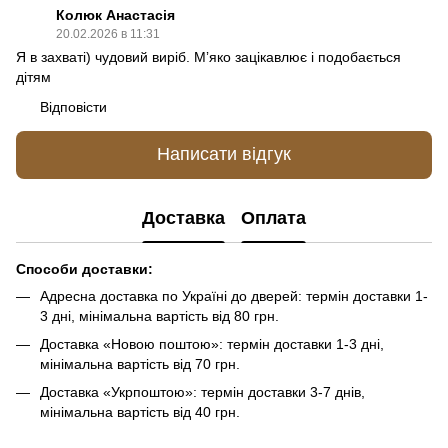
Колюк Анастасія
20.02.2026 в 11:31
Я в захваті) чудовий виріб. Мʼяко зацікавлює і подобається
дітям
Відповісти
Написати відгук
Доставка
Оплата
Способи доставки:
Адресна доставка по Україні до дверей: термін доставки 1-
3 дні, мінімальна вартість від 80 грн.
Доставка «Новою поштою»: термін доставки 1-3 дні,
мінімальна вартість від 70 грн.
Доставка «Укрпоштою»: термін доставки 3-7 днів,
мінімальна вартість від 40 грн.