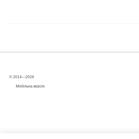
© 2014—2026
Мобільна версія