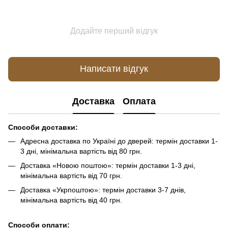
Додайте перший відгук
Написати відгук
Доставка
Оплата
Способи доставки:
Адресна доставка по Україні до дверей: термін доставки 1-
3 дні, мінімальна вартість від 80 грн.
Доставка «Новою поштою»: термін доставки 1-3 дні,
мінімальна вартість від 70 грн.
Доставка «Укрпоштою»: термін доставки 3-7 днів,
мінімальна вартість від 40 грн.
Способи оплати: