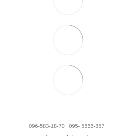
096-583-18-70
095- 5666-857