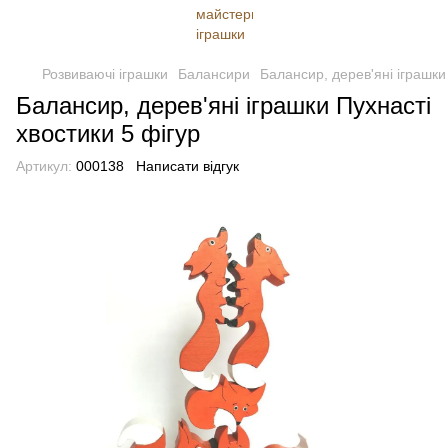
Розвиваючі іграшки
Балансири
Балансир, дерев'яні іграшки
Балансир, дерев'яні іграшки Пухнасті
хвостики 5 фігур
Артикул:
000138
Написати відгук