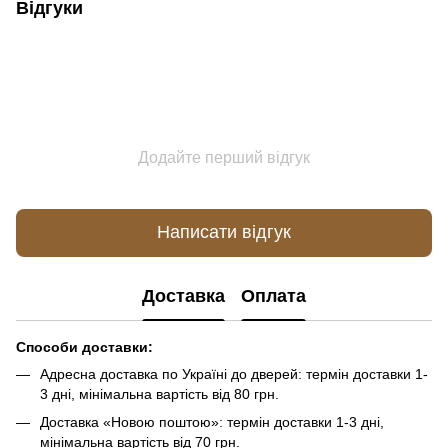
Відгуки
Додайте перший відгук
Написати відгук
Доставка
Оплата
Способи доставки:
Адресна доставка по Україні до дверей: термін доставки 1-
3 дні, мінімальна вартість від 80 грн.
Доставка «Новою поштою»: термін доставки 1-3 дні,
мінімальна вартість від 70 грн.