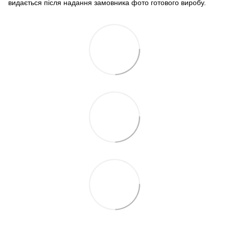
видається після надання замовника фото готового виробу.